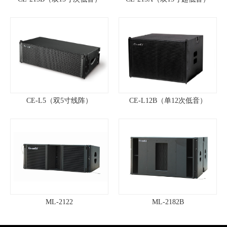
CE-L5（双5寸线阵）
CE-L12B（单12次低音）
ML-2122
ML-2182B