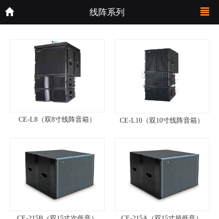
线阵系列
CE-L8（双8寸线阵音箱）
CE-L10（双10寸线阵音箱）
CE-215B（双15寸次低音）
CE-215A（双15寸超低音）