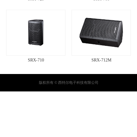
SRX-710
SRX-712M
版权所有 © 西特尔电子科技有限公司