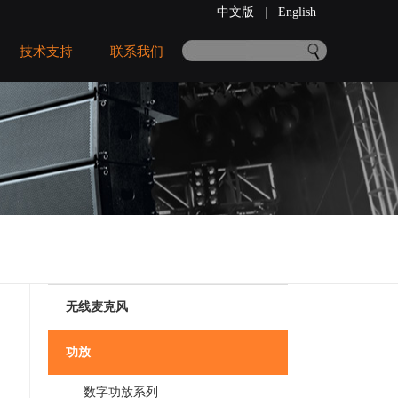
中文版
|
English
技术支持
联系我们
无线麦克风
功放
数字功放系列