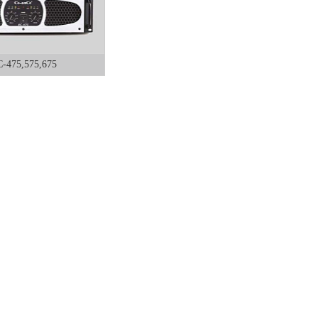
-475,575,675